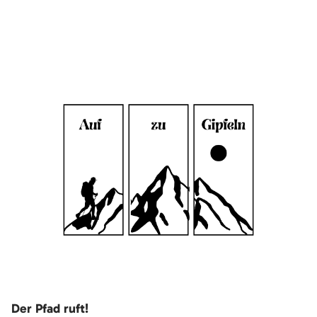
Der Pfad ruft!